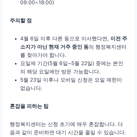
09:00~18:00)
주의할 점
4월 6일 이후 다른 동으로 이사했다면,
이전 주
소지가 아닌 현재 거주 중인 동
의 행정복지센터
를 찾아가야 합니다.
요일제 기간(5월 6일~5월 22일) 중에는 본인
의 해당 요일에만 방문 가능합니다.
5월 23일 이후나 모바일 신청은 요일 제한이
없습니다.
혼잡을 피하는 팁
행정복지센터는 신청 초기에 매우 혼잡합니다. 다
음과 같이 준비하면 대기 시간을 줄일 수 있습니다.