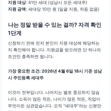
지원 대상
: 41만 세대 (성남시 모든 세대주)
지원 금액
: 세대당 10만 원 (일괄 지원, 차등 없음)
나는 정말 받을 수 있는 걸까? 자격 확인
1단계
신청하기 전에 먼저 본인이 지원 대상에 해당하는
지 확인해야 합니다. 지원금을 받으려면 단 하나의
조건만 충족하면 됩니다.
가장 중요한 조건: 2026년 4월 6일 18시 기준 성남
시 주민등록 세대주
이것이 전부입니다. 나머지는 별로 중요하지 않습
니다. 소득이 많든 적든, 나이가 많든 적든, 직업이
무엇이든 상관없습니다. 오직 “세대주”라는 신분만