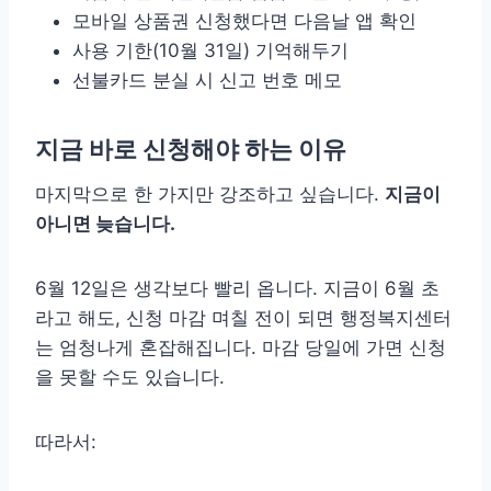
모바일 상품권 신청했다면 다음날 앱 확인
사용 기한(10월 31일) 기억해두기
선불카드 분실 시 신고 번호 메모
지금 바로 신청해야 하는 이유
마지막으로 한 가지만 강조하고 싶습니다.
지금이
아니면 늦습니다.
6월 12일은 생각보다 빨리 옵니다. 지금이 6월 초
라고 해도, 신청 마감 며칠 전이 되면 행정복지센터
는 엄청나게 혼잡해집니다. 마감 당일에 가면 신청
을 못할 수도 있습니다.
따라서: