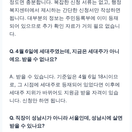
정도면 충분합니다. 복잡한 신청 서류는 없고, 행정
복지센터에서 제시하는 간단한 신청서만 작성하면
됩니다. 대부분의 정보는 주민등록부에 이미 등재
되어 있으므로 추가 확인 자료가 거의 필요 없습니
다.
Q. 4월 6일에 세대주였는데, 지금은 세대주가 아니
에요. 받을 수 없나요?
A. 받을 수 있습니다. 기준일은 4월 6일 18시이므
로, 그 시점에 세대주로 등재되어 있었다면 이후에
세대주 지위가 바뀌어도 지원금 받을 자격이 있습
니다. 신청만 하면 됩니다.
Q. 직장이 성남시가 아니라 서울인데, 성남시에 살면
받을 수 있나요?