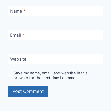
Name
*
Email
*
Website
Save my name, email, and website in this
browser for the next time I comment.