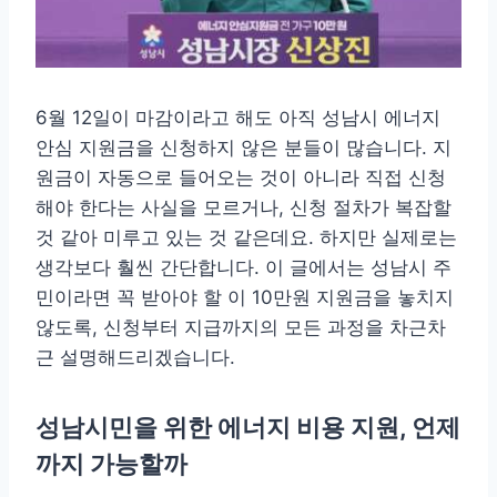
6월 12일이 마감이라고 해도 아직 성남시 에너지
안심 지원금을 신청하지 않은 분들이 많습니다. 지
원금이 자동으로 들어오는 것이 아니라 직접 신청
해야 한다는 사실을 모르거나, 신청 절차가 복잡할
것 같아 미루고 있는 것 같은데요. 하지만 실제로는
생각보다 훨씬 간단합니다. 이 글에서는 성남시 주
민이라면 꼭 받아야 할 이 10만원 지원금을 놓치지
않도록, 신청부터 지급까지의 모든 과정을 차근차
근 설명해드리겠습니다.
성남시민을 위한 에너지 비용 지원, 언제
까지 가능할까