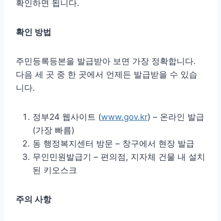
확인하면 됩니다.
확인 방법
주민등록등본을 발급받아 보면 가장 정확합니다.
다음 세 곳 중 한 곳에서 언제든 발급받을 수 있습
니다.
정부24 웹사이트 (
www.gov.kr
) – 온라인 발급
(가장 빠름)
동 행정복지센터 방문 – 창구에서 현장 발급
무인민원발급기 – 편의점, 지자체 건물 내 설치
된 키오스크
주의 사항