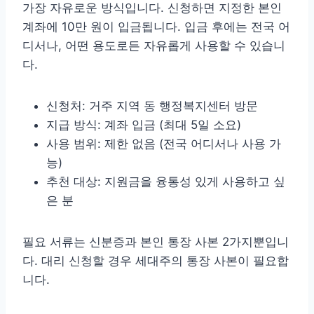
가장 자유로운 방식입니다. 신청하면 지정한 본인
계좌에 10만 원이 입금됩니다. 입금 후에는 전국 어
디서나, 어떤 용도로든 자유롭게 사용할 수 있습니
다.
신청처: 거주 지역 동 행정복지센터 방문
지급 방식: 계좌 입금 (최대 5일 소요)
사용 범위: 제한 없음 (전국 어디서나 사용 가
능)
추천 대상: 지원금을 융통성 있게 사용하고 싶
은 분
필요 서류는 신분증과 본인 통장 사본 2가지뿐입니
다. 대리 신청할 경우 세대주의 통장 사본이 필요합
니다.