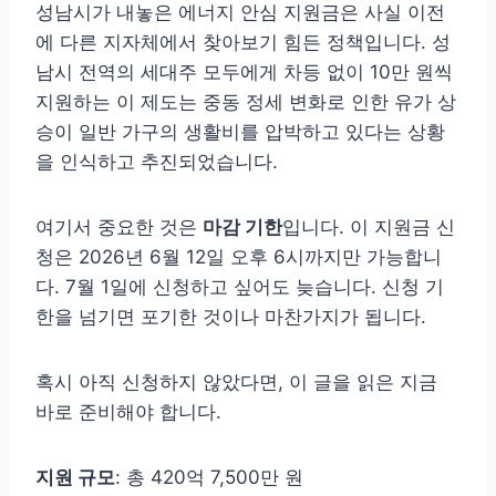
성남시가 내놓은 에너지 안심 지원금은 사실 이전
에 다른 지자체에서 찾아보기 힘든 정책입니다. 성
남시 전역의 세대주 모두에게 차등 없이 10만 원씩
지원하는 이 제도는 중동 정세 변화로 인한 유가 상
승이 일반 가구의 생활비를 압박하고 있다는 상황
을 인식하고 추진되었습니다.
여기서 중요한 것은
마감 기한
입니다. 이 지원금 신
청은 2026년 6월 12일 오후 6시까지만 가능합니
다. 7월 1일에 신청하고 싶어도 늦습니다. 신청 기
한을 넘기면 포기한 것이나 마찬가지가 됩니다.
혹시 아직 신청하지 않았다면, 이 글을 읽은 지금
바로 준비해야 합니다.
지원 규모
: 총 420억 7,500만 원