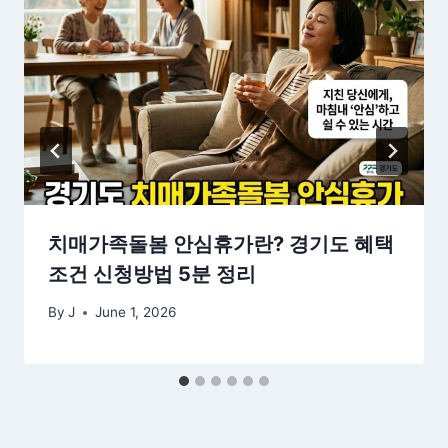
치매가족돌봄 안심휴가란? 경기도 혜택
조건 신청방법 5분 정리
By
J
June 1, 2026