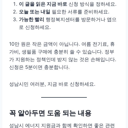
이 글을 읽은 지금 바로
신청 방식을 정하세요.
오늘 또는 내일
필요한 서류를 준비하세요.
가능한 빨리
행정복지센터를 방문하거나 앱으
로 신청하세요.
10만 원은 작은 금액이 아닙니다. 여름 전기료, 휴
가비, 생필품 구매에 충분히 쓸 수 있습니다. 정부
가 지원하는 정책인데 받지 않는 것은 손해입니다.
신청은 5분이면 충분합니다.
성남시민 여러분, 지금 바로 신청하세요.
꼭 알아두면 도움 되는 내용
성남시 에너지 지원금과 함께 확인하면 좋은 관련