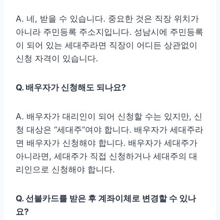
A. 네, 받을 수 있습니다. 중요한 것은 직장 위치가
아니라 주민등록 주소지입니다. 성남시에 주민등록
이 되어 있는 세대주라면 직장이 어디든 상관없이
신청 자격이 있습니다.
Q. 배우자가 신청해도 되나요?
A. 배우자가 대리인이 되어 신청할 수는 있지만, 신
청 대상은 “세대주”여야 합니다. 배우자가 세대주라
면 배우자가 신청해야 합니다. 배우자가 세대주가
아니라면, 세대주가 직접 신청하거나 세대주의 대
리인으로 신청해야 합니다.
Q. 선불카드를 받은 후 계좌이체로 변경할 수 있나
요?