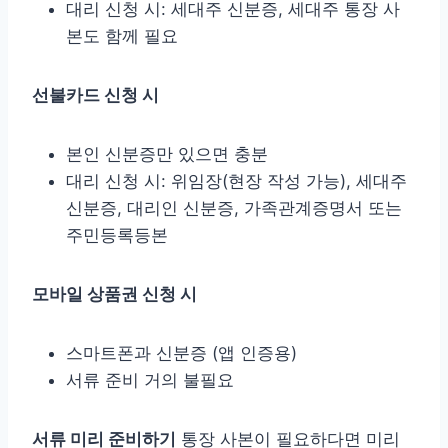
대리 신청 시: 세대주 신분증, 세대주 통장 사
본도 함께 필요
선불카드 신청 시
본인 신분증만 있으면 충분
대리 신청 시: 위임장(현장 작성 가능), 세대주
신분증, 대리인 신분증, 가족관계증명서 또는
주민등록등본
모바일 상품권 신청 시
스마트폰과 신분증 (앱 인증용)
서류 준비 거의 불필요
서류 미리 준비하기
통장 사본이 필요하다면 미리