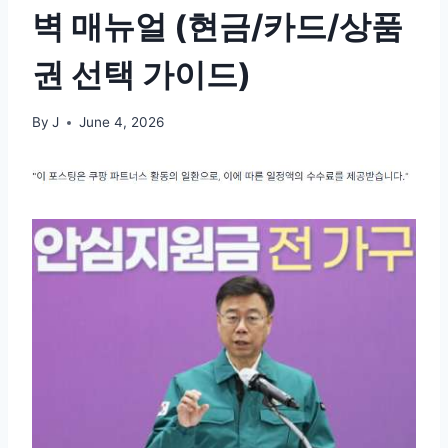
벽 매뉴얼 (현금/카드/상품
권 선택 가이드)
By
J
June 4, 2026