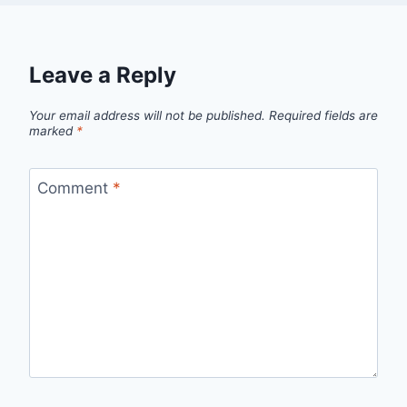
Leave a Reply
Your email address will not be published.
Required fields are
marked
*
Comment
*