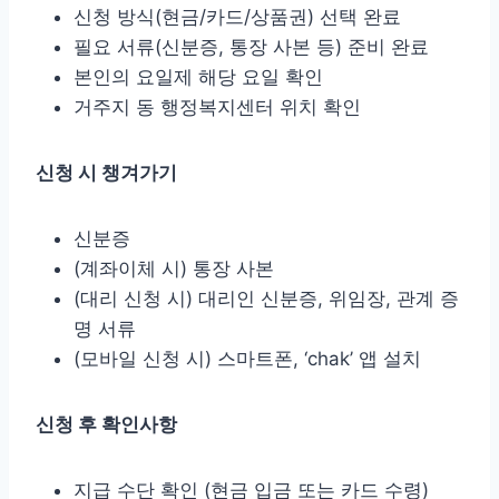
신청 방식(현금/카드/상품권) 선택 완료
필요 서류(신분증, 통장 사본 등) 준비 완료
본인의 요일제 해당 요일 확인
거주지 동 행정복지센터 위치 확인
신청 시 챙겨가기
신분증
(계좌이체 시) 통장 사본
(대리 신청 시) 대리인 신분증, 위임장, 관계 증
명 서류
(모바일 신청 시) 스마트폰, ‘chak’ 앱 설치
신청 후 확인사항
지급 수단 확인 (현금 입금 또는 카드 수령)