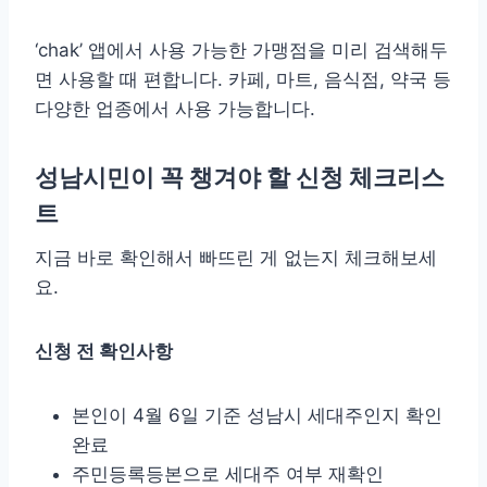
‘chak’ 앱에서 사용 가능한 가맹점을 미리 검색해두
면 사용할 때 편합니다. 카페, 마트, 음식점, 약국 등
다양한 업종에서 사용 가능합니다.
성남시민이 꼭 챙겨야 할 신청 체크리스
트
지금 바로 확인해서 빠뜨린 게 없는지 체크해보세
요.
신청 전 확인사항
본인이 4월 6일 기준 성남시 세대주인지 확인
완료
주민등록등본으로 세대주 여부 재확인