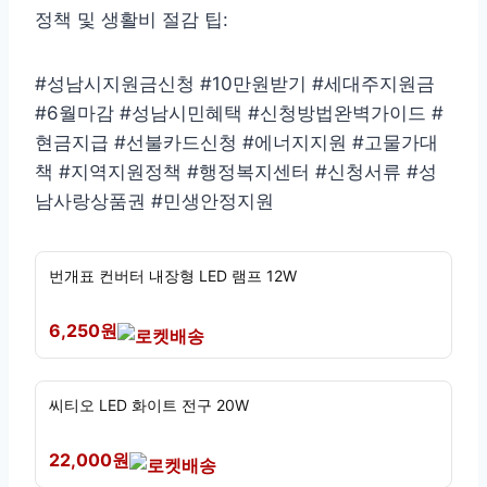
정책 및 생활비 절감 팁:
#성남시지원금신청 #10만원받기 #세대주지원금
#6월마감 #성남시민혜택 #신청방법완벽가이드 #
현금지급 #선불카드신청 #에너지지원 #고물가대
책 #지역지원정책 #행정복지센터 #신청서류 #성
남사랑상품권 #민생안정지원
번개표 컨버터 내장형 LED 램프 12W
6,250원
씨티오 LED 화이트 전구 20W
22,000원