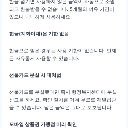
한을 넘기면 사용하지 않은 금액이 자동으로 소멸
되고 환불받을 수 없습니다. 5개월의 여유 기간이
있으니 넉넉하게 사용하세요.
현금(계좌이체)은 기한 없음
현금으로 받은 경우는 사용 기한이 없습니다. 언제
든 자유롭게 사용할 수 있습니다.
선불카드 분실 시 대처법
선불카드를 분실했다면 즉시 행정복지센터에 분실
신고를 하세요. 확인 절차를 거쳐 무료로 재발급받
을 수 있습니다. 남은 금액은 그대로 보호됩니다.
모바일 상품권 가맹점 미리 확인