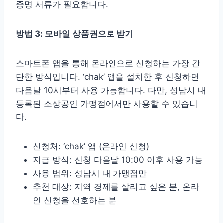
증명 서류가 필요합니다.
방법 3: 모바일 상품권으로 받기
스마트폰 앱을 통해 온라인으로 신청하는 가장 간
단한 방식입니다. ‘chak’ 앱을 설치한 후 신청하면
다음날 10시부터 사용 가능합니다. 다만, 성남시 내
등록된 소상공인 가맹점에서만 사용할 수 있습니
다.
신청처: ‘chak’ 앱 (온라인 신청)
지급 방식: 신청 다음날 10:00 이후 사용 가능
사용 범위: 성남시 내 가맹점만
추천 대상: 지역 경제를 살리고 싶은 분, 온라
인 신청을 선호하는 분