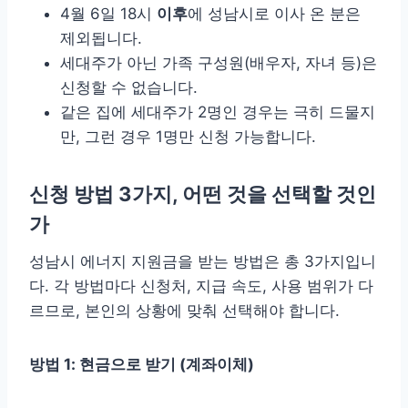
4월 6일 18시
이후
에 성남시로 이사 온 분은
제외됩니다.
세대주가 아닌 가족 구성원(배우자, 자녀 등)은
신청할 수 없습니다.
같은 집에 세대주가 2명인 경우는 극히 드물지
만, 그런 경우 1명만 신청 가능합니다.
신청 방법 3가지, 어떤 것을 선택할 것인
가
성남시 에너지 지원금을 받는 방법은 총 3가지입니
다. 각 방법마다 신청처, 지급 속도, 사용 범위가 다
르므로, 본인의 상황에 맞춰 선택해야 합니다.
방법 1: 현금으로 받기 (계좌이체)