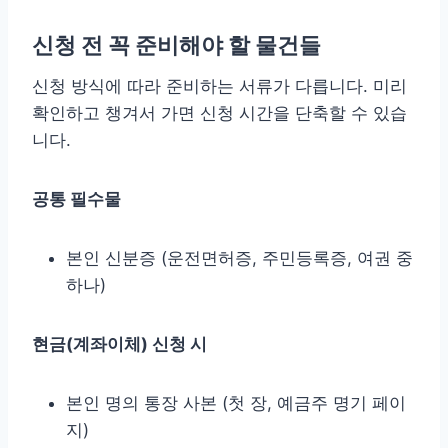
신청 전 꼭 준비해야 할 물건들
신청 방식에 따라 준비하는 서류가 다릅니다. 미리
확인하고 챙겨서 가면 신청 시간을 단축할 수 있습
니다.
공통 필수물
본인 신분증 (운전면허증, 주민등록증, 여권 중
하나)
현금(계좌이체) 신청 시
본인 명의 통장 사본 (첫 장, 예금주 명기 페이
지)