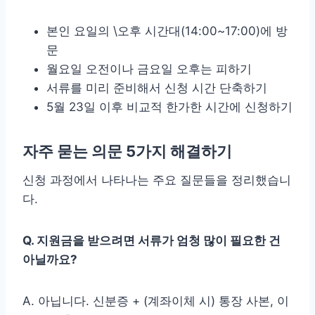
본인 요일의 \오후 시간대(14:00~17:00)에 방
문
월요일 오전이나 금요일 오후는 피하기
서류를 미리 준비해서 신청 시간 단축하기
5월 23일 이후 비교적 한가한 시간에 신청하기
자주 묻는 의문 5가지 해결하기
신청 과정에서 나타나는 주요 질문들을 정리했습니
다.
Q. 지원금을 받으려면 서류가 엄청 많이 필요한 건
아닐까요?
A. 아닙니다. 신분증 + (계좌이체 시) 통장 사본, 이