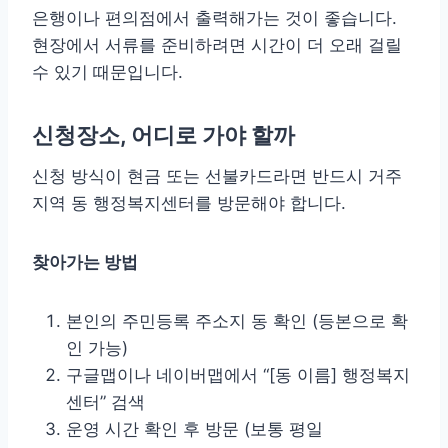
은행이나 편의점에서 출력해가는 것이 좋습니다.
현장에서 서류를 준비하려면 시간이 더 오래 걸릴
수 있기 때문입니다.
신청장소, 어디로 가야 할까
신청 방식이 현금 또는 선불카드라면 반드시 거주
지역 동 행정복지센터를 방문해야 합니다.
찾아가는 방법
본인의 주민등록 주소지 동 확인 (등본으로 확
인 가능)
구글맵이나 네이버맵에서 “[동 이름] 행정복지
센터” 검색
운영 시간 확인 후 방문 (보통 평일