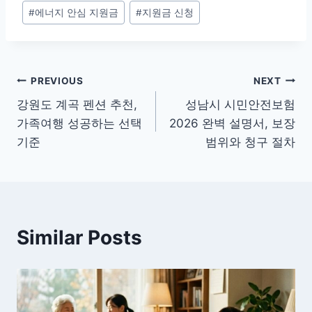
#
에너지 안심 지원금
#
지원금 신청
Post
PREVIOUS
NEXT
강원도 계곡 펜션 추천,
성남시 시민안전보험
navigation
가족여행 성공하는 선택
2026 완벽 설명서, 보장
기준
범위와 청구 절차
Similar Posts