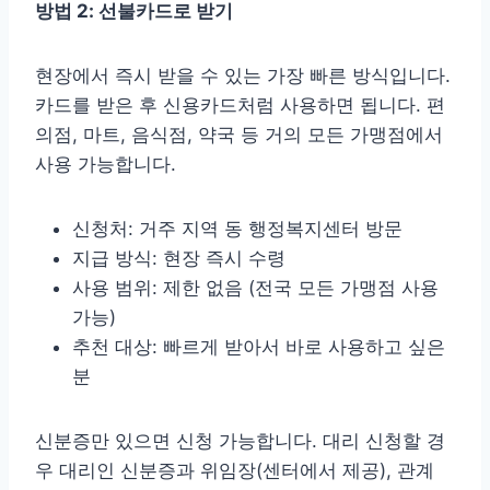
방법 2: 선불카드로 받기
현장에서 즉시 받을 수 있는 가장 빠른 방식입니다.
카드를 받은 후 신용카드처럼 사용하면 됩니다. 편
의점, 마트, 음식점, 약국 등 거의 모든 가맹점에서
사용 가능합니다.
신청처: 거주 지역 동 행정복지센터 방문
지급 방식: 현장 즉시 수령
사용 범위: 제한 없음 (전국 모든 가맹점 사용
가능)
추천 대상: 빠르게 받아서 바로 사용하고 싶은
분
신분증만 있으면 신청 가능합니다. 대리 신청할 경
우 대리인 신분증과 위임장(센터에서 제공), 관계