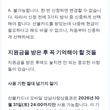
A. 불가능합니다. 한 번 신청하면 변경할 수 없습니
다. 따라서 신청 전에 3가지 방식 중 신중하게 선택
해야 합니다. 선불카드를 받았는데 나중에 현금이
필요하다고 해도 바꿀 수 없으니, 처음부터 신중하
게 선택하세요.
지원금을 받은 후 꼭 기억해야 할 것들
지원금을 받은 후에도 놓치면 안 되는 중요한 사항
들이 있습니다.
사용 기한 절대 넘기지 말기
선불카드나 모바일 성남사랑상품권은
2026년 10
월 31일(토) 24:00까지만
사용 가능합니다. 이 기