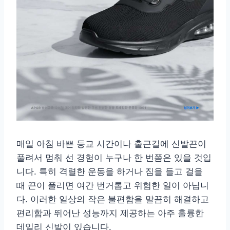
매일 아침 바쁜 등교 시간이나 출근길에 신발끈이
풀려서 멈춰 선 경험이 누구나 한 번쯤은 있을 것입
니다. 특히 격렬한 운동을 하거나 짐을 들고 걸을
때 끈이 풀리면 여간 번거롭고 위험한 일이 아닙니
다. 이러한 일상의 작은 불편함을 말끔히 해결하고
편리함과 뛰어난 성능까지 제공하는 아주 훌륭한
데일리 신발이 있습니다.