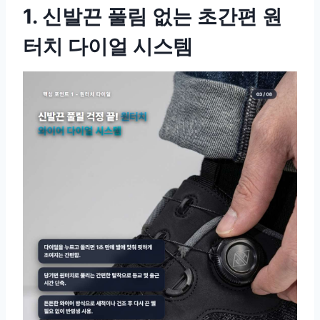
1. 신발끈 풀림 없는 초간편 원
터치 다이얼 시스템