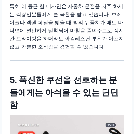
특히 이 둥근 힐 디자인은 자동차 운전을 자주 하시
는 직장인분들에게 큰 극찬을 받고 있습니다. 브레
이크나 액셀 페달을 밟을 때 발의 뒤꿈치가 매트 바
닥면에 편안하게 밀착되어 마찰을 줄여주므로 장시
간 드라이빙을 하더라도 아킬레스건 부위가 아프지
않고 가뿐한 조작감을 경험할 수 있습니다.
5. 푹신한 쿠션을 선호하는 분
들에게는 아쉬울 수 있는 단단
함