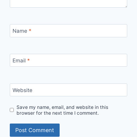
Name
*
Email
*
Website
Save my name, email, and website in this
browser for the next time I comment.