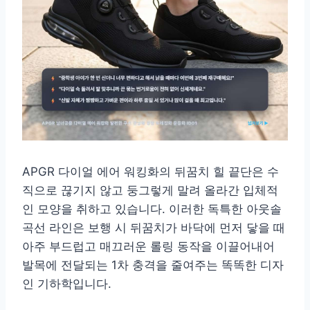
APGR 다이얼 에어 워킹화의 뒤꿈치 힐 끝단은 수
직으로 끊기지 않고 둥그렇게 말려 올라간 입체적
인 모양을 취하고 있습니다. 이러한 독특한 아웃솔
곡선 라인은 보행 시 뒤꿈치가 바닥에 먼저 닿을 때
아주 부드럽고 매끄러운 롤링 동작을 이끌어내어
발목에 전달되는 1차 충격을 줄여주는 똑똑한 디자
인 기하학입니다.