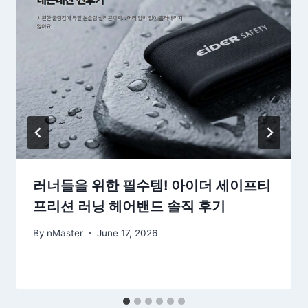
러너들을 위한 필수템! 아이더 세이프티
프리션 러닝 헤어밴드 솔직 후기
By
nMaster
June 17, 2026