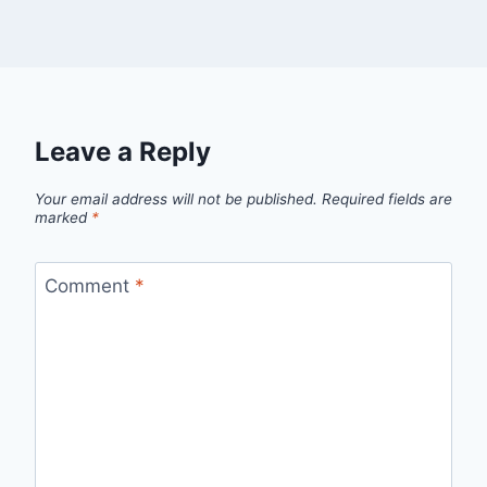
Leave a Reply
Your email address will not be published.
Required fields are
marked
*
Comment
*