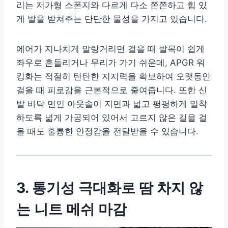
리는 저가형 스폰지와 다르게 다소 쫀쫀하고 힘 있
게 발을 받쳐주는 단단한 물성을 가지고 있습니다.
에어가 지나치게 말랑거리면 걸을 때 발목이 쉽게
좌우로 흔들리거나 무리가 가기 쉬운데, APGR 워
킹화는 적절히 탄탄한 지지력을 확보하여 오랫동안
걸을 때 피로감을 근본적으로 줄여줍니다. 또한 신
발 바닥 면인 아웃솔이 지면과 넓고 평평하게 밀착
하도록 넓게 가공되어 있어서 고르지 않은 길을 걸
을 때도 훌륭한 안정감을 전달받을 수 있습니다.
3. 통기성 극대화로 땀 차지 않
는 니트 메쉬 마감