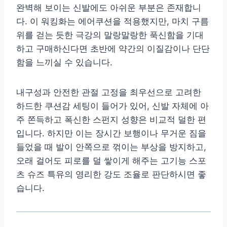
완벽해 보이는 신발에도 아쉬운 부분은 존재합니
다. 이 워킹화는 에어쿠션을 적용했지만, 마치 구름
위를 걷는 듯한 극강의 말랑말랑한 푹신함을 기대
하고 구매하신다면 초반에 약간의 이질감이나 단단
함을 느끼실 수 있습니다.
내구성과 안전한 관절 고정을 최우선으로 고려한
하드한 쿠션감 세팅이 들어가 있어, 신발 자체에 아
주 쫀득하고 폭신한 스펀지 성향은 비교적 덜한 편
입니다. 하지만 이는 장시간 보행이나 무거운 짐을
들었을 때 발이 안쪽으로 꺾이는 부상을 방지하고,
오래 걸어도 피로를 덜 쌓이게 해주는 고기능 스포
츠 슈즈 특유의 영리한 강도 조율로 판단하시면 좋
습니다.