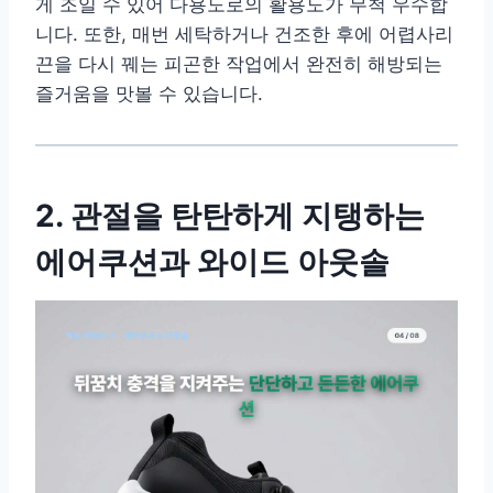
게 조일 수 있어 다용도로의 활용도가 무척 우수합
니다. 또한, 매번 세탁하거나 건조한 후에 어렵사리
끈을 다시 꿰는 피곤한 작업에서 완전히 해방되는
즐거움을 맛볼 수 있습니다.
2. 관절을 탄탄하게 지탱하는
에어쿠션과 와이드 아웃솔