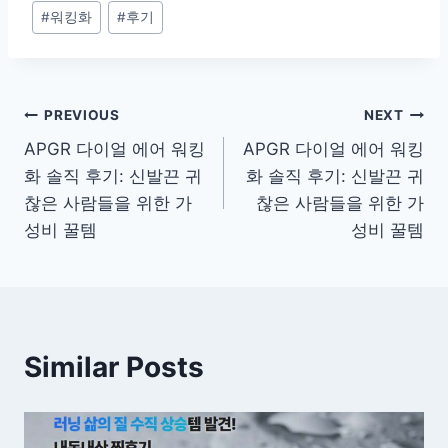
#
워킹화
#
후기
Post
PREVIOUS
NEXT
APGR 다이얼 에어 워킹
APGR 다이얼 에어 워킹
navigation
화 솔직 후기: 신발끈 귀
화 솔직 후기: 신발끈 귀
찮은 사람들을 위한 가
찮은 사람들을 위한 가
성비 꿀템
성비 꿀템
Similar Posts