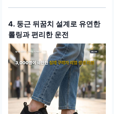
4. 둥근 뒤꿈치 설계로 유연한
롤링과 편리한 운전