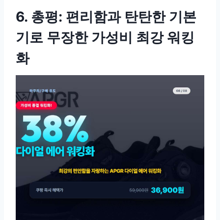
6. 총평: 편리함과 탄탄한 기본
기로 무장한 가성비 최강 워킹
화