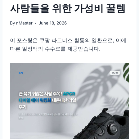
사람들을 위한 가성비 꿀템
By
nMaster
June 18, 2026
이 포스팅은 쿠팡 파트너스 활동의 일환으로, 이에
따른 일정액의 수수료를 제공받습니다.