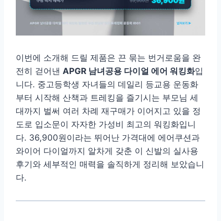
이번에 소개해 드릴 제품은 끈 묶는 번거로움을 완
전히 걷어낸
APGR 남녀공용 다이얼 에어 워킹화
입
니다. 중고등학생 자녀들의 데일리 등교용 운동화
부터 시작해 산책과 트레킹을 즐기시는 부모님 세
대까지 벌써 여러 차례 재구매가 이어지고 있을 정
도로 입소문이 자자한 가성비 최고의 워킹화입니
다. 36,900원이라는 뛰어난 가격대에 에어쿠션과
와이어 다이얼까지 알차게 갖춘 이 신발의 실사용
후기와 세부적인 매력을 솔직하게 정리해 보았습니
다.