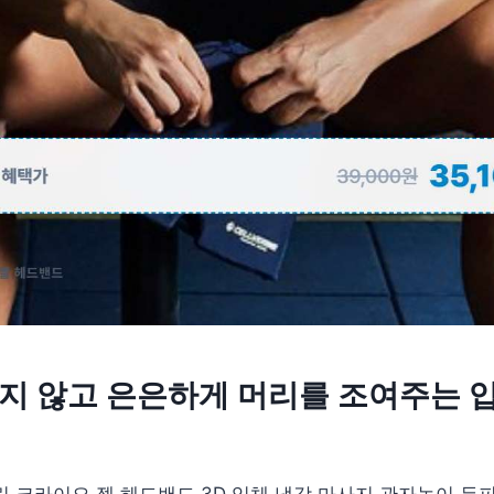
이지 않고 은은하게 머리를 조여주는 