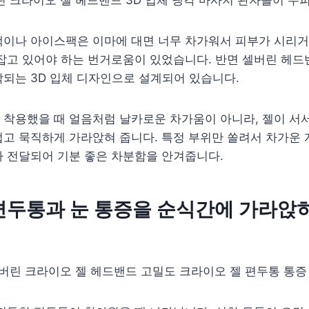
팩이나 아이스팩은 이마에 대면 너무 차가워서 피부가 시리거
잡고 있어야 하는 번거로움이 있었습니다. 반면 셀버린 헤드
되는 3D 입체 디자인으로 설계되어 있습니다.
 착용했을 때 얼음처럼 날카로운 차가움이 아니라, 젤이 서
고 묵직하게 가라앉혀 줍니다. 특정 부위만 쏠려서 차가운 
 전달되어 기분 좋은 차분함을 안겨줍니다.
 편두통과 눈 통증을 순식간에 가라앉