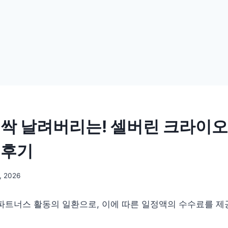
 싹 날려버리는! 셀버린 크라이오
 후기
, 2026
파트너스 활동의 일환으로, 이에 따른 일정액의 수수료를 제