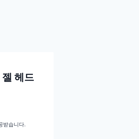
 젤 헤드
공받습니다.