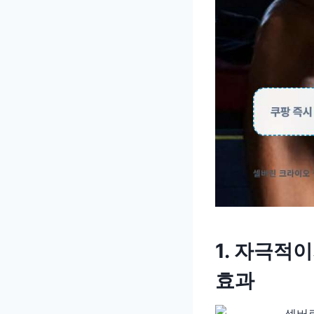
1. 자극적
효과