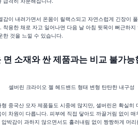
가 급격히 차분해집니다.
 열감이 내려가면서 온몸이 릴랙스되고 자연스럽게 긴장이 풀
 착용한 채로 자고 일어나면 다음 날 아침 뒷목이 뻐근하지
운한 것을 느낄 수 있습니다.
운 면 소재와 싼 제품과는 비교 불가능
형 중국산 모자 제품들도 시중에 많지만, 셀버린은 확실히 
이 차원이 다릅니다. 피부에 직접 닿아도 까끌거림 없이 매
 압박감이 과하지 않으면서도 흘러내림 없이 짱짱하게 머리를