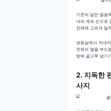
기존의 일반 얼음
내려 계속 손으로 
전체에 고르게 밀착
냉동실에서 꺼내어
전체의 열을 부드럽
방에 골고루 냉기가
2. 지독한
사지