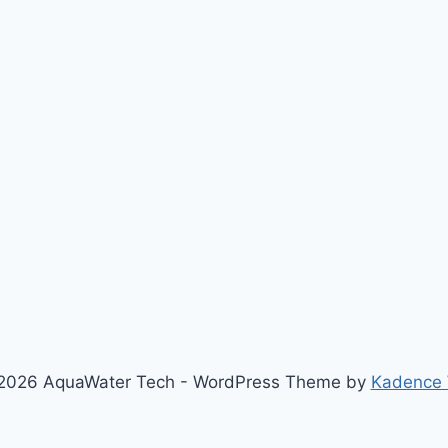
2026 AquaWater Tech - WordPress Theme by
Kadence