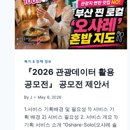
복지 & 정책 정보
『2026 관광데이터 활용
공모전』 공모전 제안서
By
J
May 6, 2026
1.서비스 기획배경 및 필요성 1) 서비스 기
획 배경 2) 서비스 필요성 2. 서비스 개요 1)
기획 서비스 소개 “Oshare-Solo(오샤레 솔