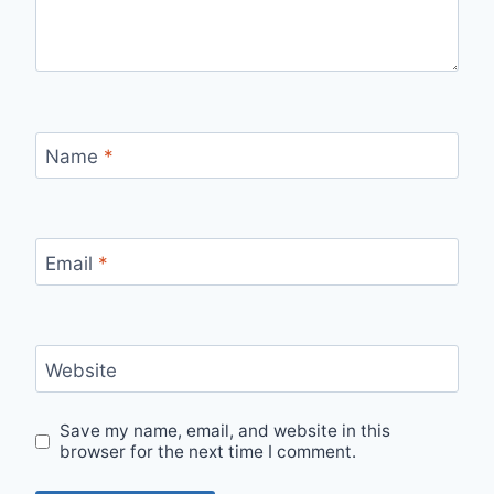
Name
*
Email
*
Website
Save my name, email, and website in this
browser for the next time I comment.