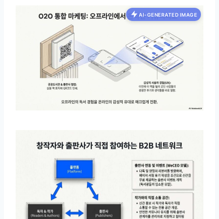
AI-GENERATED IMAGE