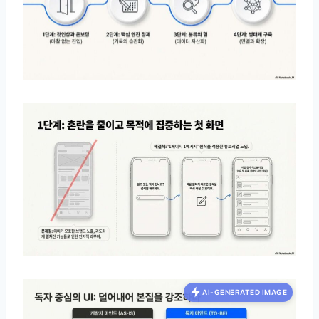
AI-GENERATED IMAGE