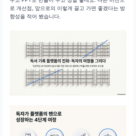
주고 PPT도 만들어 주고 정말 좋네요. 다른 버전으
로 개선점, 앞으로의 이렇게 끌고 가면 좋겠다는 방
향성을 적어 봤습니다.