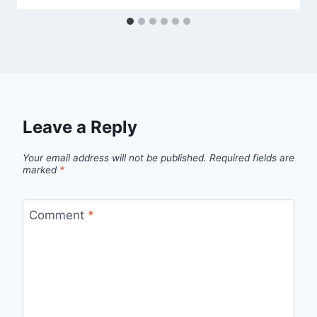
Leave a Reply
Your email address will not be published.
Required fields are
marked
*
Comment
*