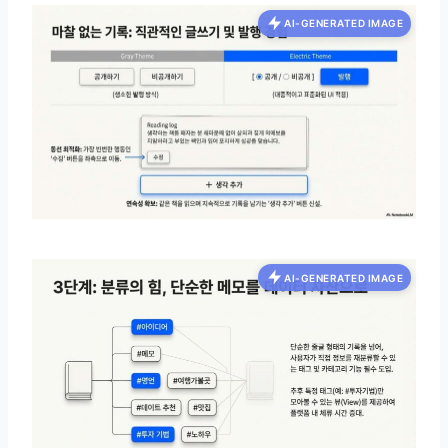
AI-GENERATED IMAGE
AI-GENERATED IMAGE