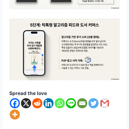
Spread the love