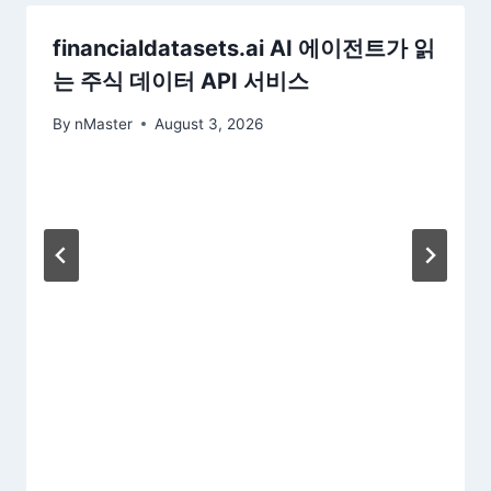
financialdatasets.ai AI 에이전트가 읽
는 주식 데이터 API 서비스
By
nMaster
August 3, 2026