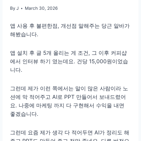
By
J
March 30, 2026
앱 사용 후 불편한점, 개선점 말해주는 당근 알바가
해봤습니다.
앱 설치 후 글 5개 올리는 게 조건, 그 이후 커피샵
에서 인터뷰 하기 였는데요. 건당 15,000원이었습
니다.
그런데 제가 이런 쪽에서는 말이 많은 사람이라 노
션에 막 적어주고 AI로 PPT 만들어서 보내드렸어
요. 나중에 마케팅 까지 다 구현해서 수익을 내면
좋겠습니다.
그런데 요즘 제가 생각 다 적어두면 AI가 정리도 해