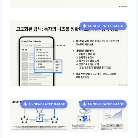
AI-GENERATED IMAGE
AI-GENERATED IMAGE
AI-GENERATED IMAGE