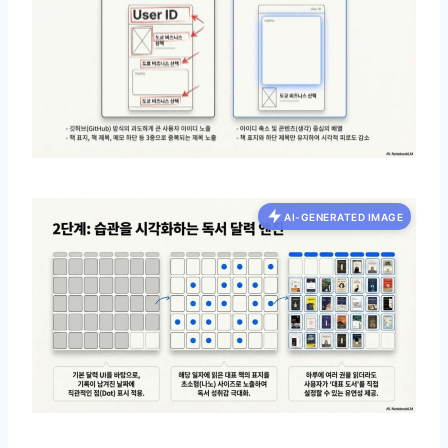
AI-GENERATED IMAGE