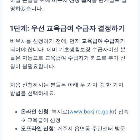
명하겠습니다.
1단계: 우선 교육급여 수급자 결정하기
바우처를 신청하기 전에, 먼저
교육급여 수급자
가
되어야 합니다. 이미 기초생활보장 수급자이신 분
들은 자동으로 교육급여 수급자가 되므로 추가 신
청이 불필요합니다.
처음 신청하시는 분들은 아래 두 가지 중 한 가지
방법을 선택하세요.
온라인 신청
: 복지로(
www.bokjiro.go.kr
) 접속
→ 교육급여 신청
오프라인 신청
: 거주지 읍면동 주민센터 방문