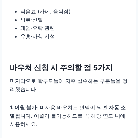
식음료 (카페, 음식점)
의류·신발
게임·오락 관련
유흥·사행 시설
바우처 신청 시 주의할 점 5가지
마지막으로 학부모들이 자주 실수하는 부분들을 정
리했습니다.
1. 이월 불가
: 미사용 바우처는 연말이 되면
자동 소
멸
됩니다. 이월이 불가능하므로 꼭 해당 연도 내에
사용하세요.