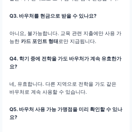
Q3. 바우처를 현금으로 받을 수 있나요?
아니요, 불가능합니다. 교육 관련 지출에만 사용 가
능한
카드 포인트 형태
로만 지급됩니다.
Q4. 학기 중에 전학을 가도 바우처가 계속 유효한가
요?
네, 유효합니다. 다른 지역으로 전학을 가도 같은
바우처로 계속 사용할 수 있습니다.
Q5. 바우처 사용 가능 가맹점을 미리 확인할 수 있나
요?