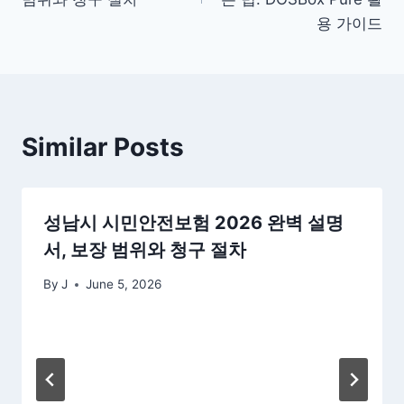
용 가이드
Similar Posts
성남시 시민안전보험 2026 완벽 설명
서, 보장 범위와 청구 절차
By
J
June 5, 2026