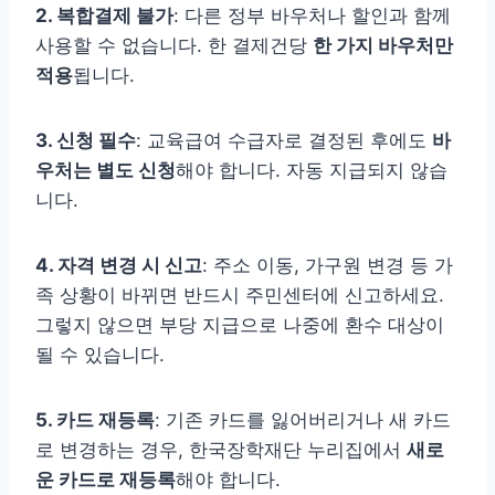
2. 복합결제 불가
: 다른 정부 바우처나 할인과 함께
사용할 수 없습니다. 한 결제건당
한 가지 바우처만
적용
됩니다.
3. 신청 필수
: 교육급여 수급자로 결정된 후에도
바
우처는 별도 신청
해야 합니다. 자동 지급되지 않습
니다.
4. 자격 변경 시 신고
: 주소 이동, 가구원 변경 등 가
족 상황이 바뀌면 반드시 주민센터에 신고하세요.
그렇지 않으면 부당 지급으로 나중에 환수 대상이
될 수 있습니다.
5. 카드 재등록
: 기존 카드를 잃어버리거나 새 카드
로 변경하는 경우, 한국장학재단 누리집에서
새로
운 카드로 재등록
해야 합니다.