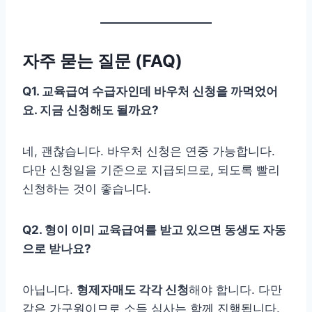
자주 묻는 질문 (FAQ)
Q1. 교육급여 수급자인데 바우처 신청을 까먹었어
요. 지금 신청해도 될까요?
네, 괜찮습니다. 바우처 신청은 연중 가능합니다.
다만 신청일을 기준으로 지급되므로, 되도록 빨리
신청하는 것이 좋습니다.
Q2. 형이 이미 교육급여를 받고 있으면 동생도 자동
으로 받나요?
아닙니다.
형제자매도 각각 신청
해야 합니다. 다만
같은 가구원이므로 소득 심사는 함께 진행됩니다.