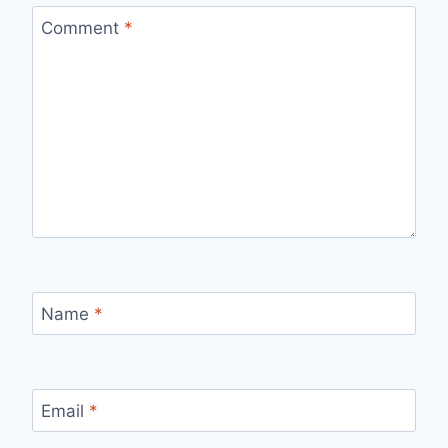
Comment
*
Name
*
Email
*