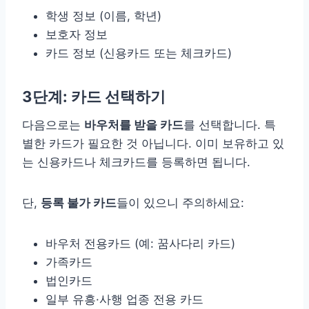
학생 정보 (이름, 학년)
보호자 정보
카드 정보 (신용카드 또는 체크카드)
3단계: 카드 선택하기
다음으로는
바우처를 받을 카드
를 선택합니다. 특
별한 카드가 필요한 것 아닙니다. 이미 보유하고 있
는 신용카드나 체크카드를 등록하면 됩니다.
단,
등록 불가 카드
들이 있으니 주의하세요:
바우처 전용카드 (예: 꿈사다리 카드)
가족카드
법인카드
일부 유흥·사행 업종 전용 카드