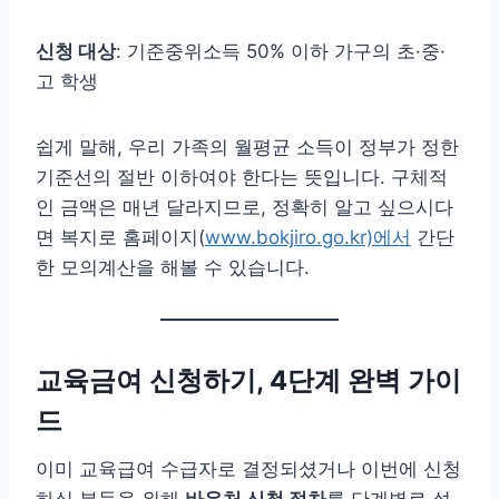
신청 대상
: 기준중위소득 50% 이하 가구의 초·중·
고 학생
쉽게 말해, 우리 가족의 월평균 소득이 정부가 정한
기준선의 절반 이하여야 한다는 뜻입니다. 구체적
인 금액은 매년 달라지므로, 정확히 알고 싶으시다
면 복지로 홈페이지(
www.bokjiro.go.kr)에서
간단
한 모의계산을 해볼 수 있습니다.
교육금여 신청하기, 4단계 완벽 가이
드
이미 교육급여 수급자로 결정되셨거나 이번에 신청
하실 분들을 위해
바우처 신청 절차
를 단계별로 설