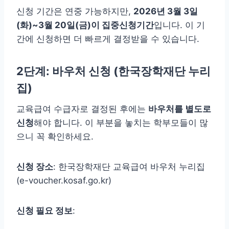
신청 기간은 연중 가능하지만,
2026년 3월 3일
(화)~3월 20일(금)이 집중신청기간
입니다. 이 기
간에 신청하면 더 빠르게 결정받을 수 있습니다.
2단계: 바우처 신청 (한국장학재단 누리
집)
교육급여 수급자로 결정된 후에는
바우처를 별도로
신청
해야 합니다. 이 부분을 놓치는 학부모들이 많
으니 꼭 확인하세요.
신청 장소
: 한국장학재단 교육급여 바우처 누리집
(e-voucher.kosaf.go.kr)
신청 필요 정보
: