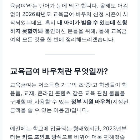
육금여’라는 단어가 눈에 띄곤 합니다. 올해도 어김
없이 2026학년도 교육급여 바우처 신청 시즌이 시
작되었는데요. 혹시
내 아이가 받을 수 있는데 신청
하지 못할까봐
불안하신 분들을 위해, 올해 교육금
여의 모든 것을 한 번에 정리해드리겠습니다.
교육급여 바우처란 무엇일까?
교육금여는 저소득층 가구의 초·중·고 학생들이 학
용품, 교재, 온라인 콘텐츠 같은 교육 관련 물품을
구매할 때 사용할 수 있는
정부 지원 바우처
(지정된
금액을 쓸 수 있는 이용권)입니다.
예전에는 학교에 입금되는 형태였지만, 2023년부
터는
카드 포인트 방식
으로 바뀌어 더욱 편해졌습