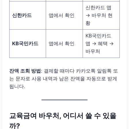
신한카드 앱
신한카드
앱에서 확인
→ 바우처 현
황
KB국민카드
KB국민카드
앱에서 확인
앱 → 혜택 →
바우처
잔액 조회 방법
: 결제할 때마다 카카오톡 알림톡 또
는 문자로 사용 내역과 남은 잔액을 자동으로 받게
됩니다.
교육금여 바우처, 어디서 쓸 수 있을
까?