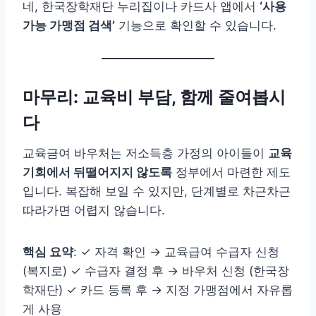
네, 한국장학재단 누리집이나 카드사 앱에서
‘사용
가능 가맹점 검색’
기능으로 확인할 수 있습니다.
마무리: 교육비 부담, 함께 줄여봅시
다
교육금여 바우처는 저소득층 가정의 아이들이
교육
기회에서 뒤떨어지지 않도록
정부에서 마련한 제도
입니다. 복잡해 보일 수 있지만, 단계별로 차근차근
따라가면 어렵지 않습니다.
핵심 요약
: ✓ 자격 확인 → 교육급여 수급자 신청
(복지로) ✓ 수급자 결정 후 → 바우처 신청 (한국장
학재단) ✓ 카드 등록 후 → 지정 가맹점에서 자유롭
게 사용