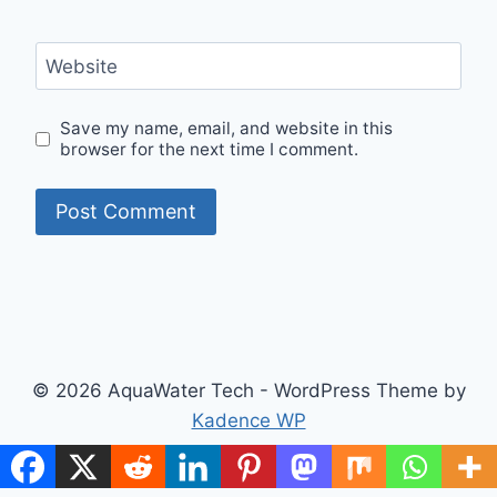
Website
Save my name, email, and website in this
browser for the next time I comment.
© 2026 AquaWater Tech - WordPress Theme by
Kadence WP