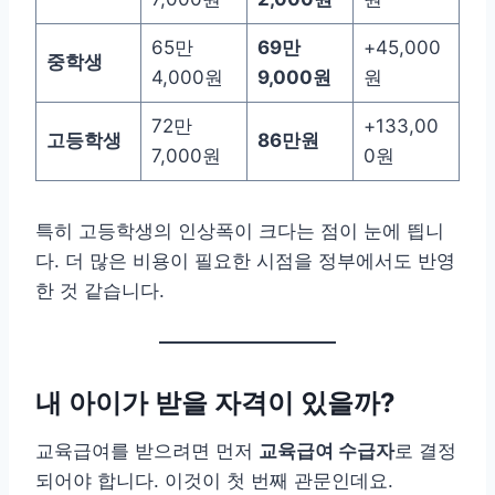
65만
69만
+45,000
중학생
4,000원
9,000원
원
72만
+133,00
고등학생
86만원
7,000원
0원
특히 고등학생의 인상폭이 크다는 점이 눈에 띕니
다. 더 많은 비용이 필요한 시점을 정부에서도 반영
한 것 같습니다.
내 아이가 받을 자격이 있을까?
교육급여를 받으려면 먼저
교육급여 수급자
로 결정
되어야 합니다. 이것이 첫 번째 관문인데요.