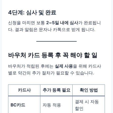
4단계: 심사 및 완료
신청을 마치면 보통
2~5일 내에 심사
가 완료됩니
다. 결과 알림은 문자나 카톡으로 받게 됩니다.
바우처 카드 등록 후 꼭 해야 할 일
바우처가 적립된 후에는
실제 사용
을 위해 카드사
별로 약간의 추가 절차가 필요할 수 있습니다.
카드사
추가 등록 필요
확인 방법
결제 시 자동
BC카드
자동 적용
할인