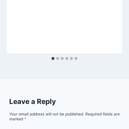
Leave a Reply
Your email address will not be published.
Required fields are
marked
*