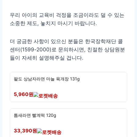
우리 아이의 교육비 걱정을 조금이라도 덜 수 있는
소중한 제도, 놓치지 마시기 바랍니다.
더 궁금한 사항이 있으신 분들은 한국장학재단 콜
센터(1599-2000)로 문의하시면, 친절한 상담원분
들이 자세히 설명해주실 겁니다.
팔도 상남자라면 마늘 육개장 131g
5,960원
틈새라면 빨계떡 120g
33,390원