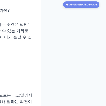
AI-GENERATED IMAGE
가요?
리는 뜻깊은 날인데
 수 있는 기회로
아이가 즐길 수 있
적으로는 금요일까지
정해 달라는 의견이