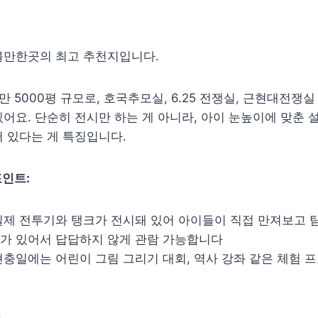
볼만한곳의 최고 추천지입니다.
만 5000평 규모로, 호국추모실, 6.25 전쟁실, 근현대전쟁
어요. 단순히 전시만 하는 게 아니라, 아이 눈높이에 맞춘 
 있다는 게 특징입니다.
인트:
실제 전투기와 탱크가 전시돼 있어 아이들이 직접 만져보고 
가 있어서 답답하지 않게 관람 가능합니다
현충일에는 어린이 그림 그리기 대회, 역사 강좌 같은 체험 