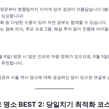
정문부터 현충탑까지 이어져 있어 경관이 아름답습니다 (봄철
 싱싱합니다)
화 등 다양한 수종이 있어 자연 공부도 함께할 수 있습니다
는 참배 의식, 추모 프로그램, 해설 투어 등이 진행돼 아이
 6일) 방문 시 많은 인파와 차량 정체가 있으므로, 6월 5일(
을 추천합니다.
관과 서울 역사 명소에 대해 궁금하신 점이 있으면 댓글로 
 명소 BEST 2: 당일치기 최적화 코