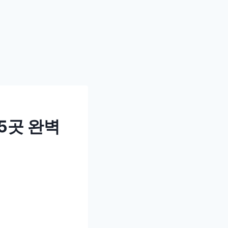
 5곳 완벽