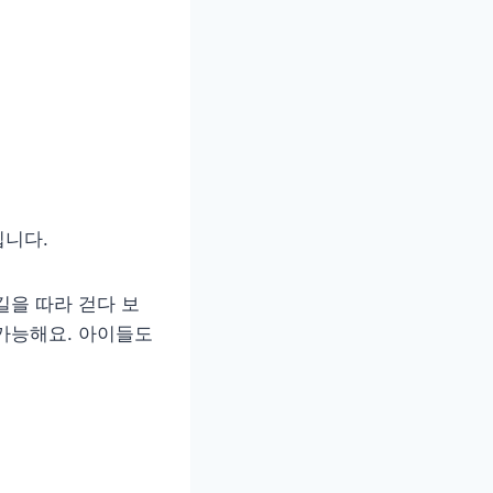
입니다.
길을 따라 걷다 보
가능해요. 아이들도