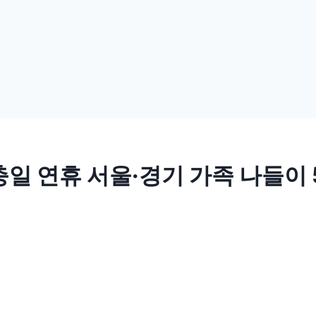
현충일 연휴 서울·경기 가족 나들이