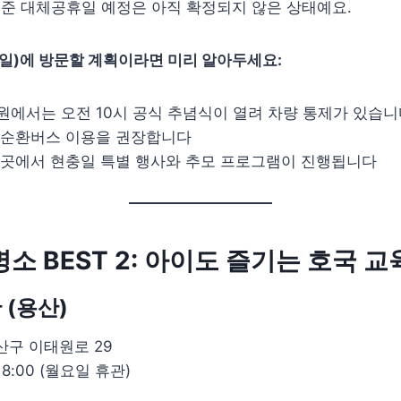
 기준 대체공휴일 예정은 아직 확정되지 않은 상태예요.
6일)에 방문할 계획이라면 미리 알아두세요:
에서는 오전 10시 공식 추념식이 열려 차량 통제가 있습니
순환버스 이용을 권장합니다
곳에서 현충일 특별 행사와 추모 프로그램이 진행됩니다
명소 BEST 2: 아이도 즐기는 호국 
 (용산)
구 이태원로 29
18:00 (월요일 휴관)