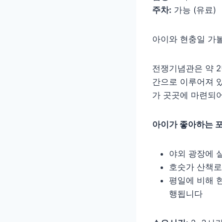
주차:
가능 (유료)
아이와 현충일 가
전쟁기념관은 약 2
간으로 이루어져 있
가 곳곳에 마련되어
아이가 좋아하는 포
야외 광장에 
호숫가 산책로
평일에 비해 
행됩니다