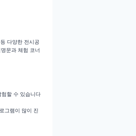
실 등 다양한 전시공
설명문과 체험 코너
탐험할 수 있습니다
프로그램이 많이 진