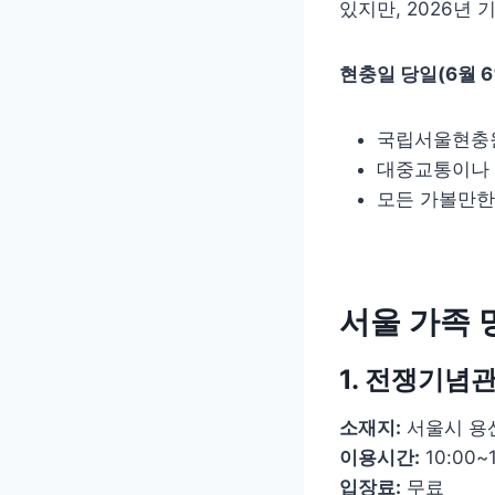
있지만, 2026년
현충일 당일(6월 
국립서울현충원
대중교통이나 
모든 가볼만한
서울 가족 
1. 전쟁기념관
소재지:
서울시 용산
이용시간:
10:00~
입장료:
무료