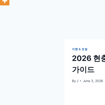
여행 & 로컬
2026 
가이드
By
J
June 3, 2026