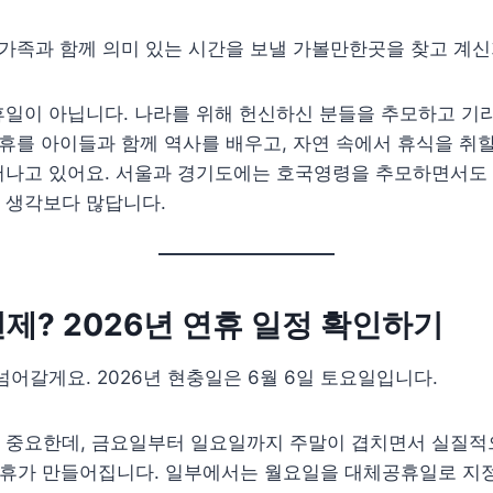
 가족과 함께 의미 있는 시간을 보낼 가볼만한곳을 찾고 계신
휴일이 아닙니다. 나라를 위해 헌신하신 분들을 추모하고 기
연휴를 아이들과 함께 역사를 배우고, 자연 속에서 휴식을 취할
어나고 있어요. 서울과 경기도에는 호국영령을 추모하면서도 
 생각보다 많답니다.
제? 2026년 연휴 일정 확인하기
넘어갈게요. 2026년 현충일은 6월 6일 토요일입니다.
 중요한데, 금요일부터 일요일까지 주말이 겹치면서 실질
연휴가 만들어집니다. 일부에서는 월요일을 대체공휴일로 지