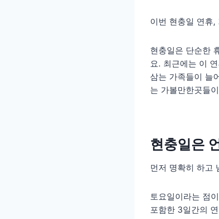
이번 현충일 연휴,
현충일은 단순한 
요. 최근에는 이 
삼는 가족들이 늘
는 가볼만한곳들이
현충일은 언
먼저 명확히 하고 
토요일이라는 점이
포함한 3일간의 