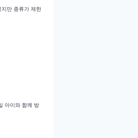
있지만 종류가 제한
일 아이와 함께 방