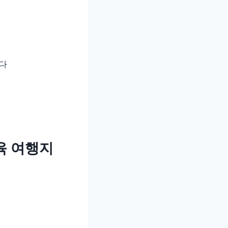
다
교육 여행지