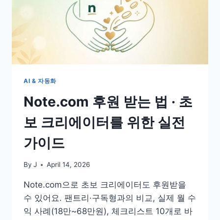
AI & 자동화
Note.com 후원 받는 법 · 초
보 크리에이터를 위한 실전
가이드
By
J
April 14, 2026
Note.com으로 초보 크리에이터도 후원받을
수 있어요. 팬트리·구독형과의 비교, 실제 월 수
익 사례(18만~68만원), 체크리스트 10개로 바