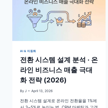
AI & 자동화
전환 시스템 설계 분석 · 온
라인 비즈니스 매출 극대
화 전략 (2026)
By
J
April 13, 2026
전환 시스템 설계로 온라인 전환율을 1%에
서 3~5%로 높이는 법. CRM 마케팅과 고객