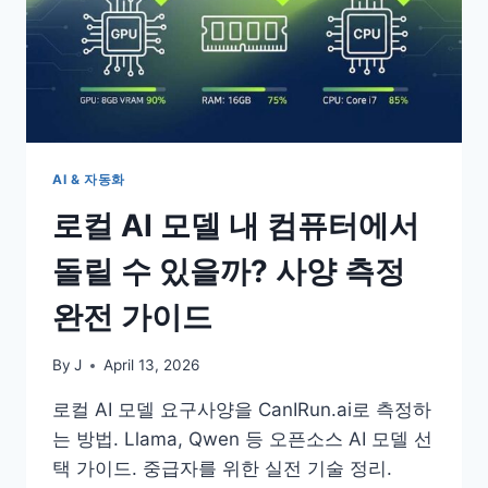
AI & 자동화
로컬 AI 모델 내 컴퓨터에서
돌릴 수 있을까? 사양 측정
완전 가이드
By
J
April 13, 2026
로컬 AI 모델 요구사양을 CanIRun.ai로 측정하
는 방법. Llama, Qwen 등 오픈소스 AI 모델 선
택 가이드. 중급자를 위한 실전 기술 정리.