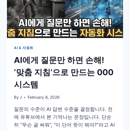
AI & 자동화
AI에게 질문만 하면 손해!
‘맞춤 지침’으로 만드는 000
시스템
By
J
February 8, 2026
질문의 수준이 AI 답변 수준을 결정합니다. 전
에 유튜브에서 본 기억나는 문장입니다. 단순
히 “무슨 글 써줘”, “이 단어 뜻이 뭐야?”라고 AI