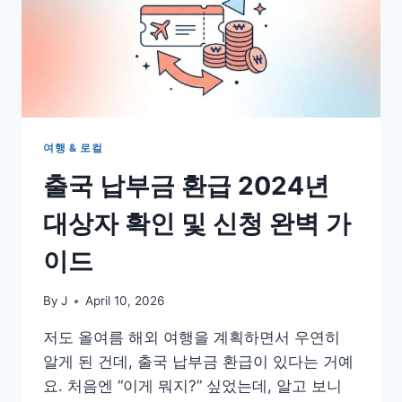
여행 & 로컬
출국 납부금 환급 2024년
대상자 확인 및 신청 완벽 가
이드
By
J
April 10, 2026
저도 올여름 해외 여행을 계획하면서 우연히
알게 된 건데, 출국 납부금 환급이 있다는 거예
요. 처음엔 “이게 뭐지?” 싶었는데, 알고 보니