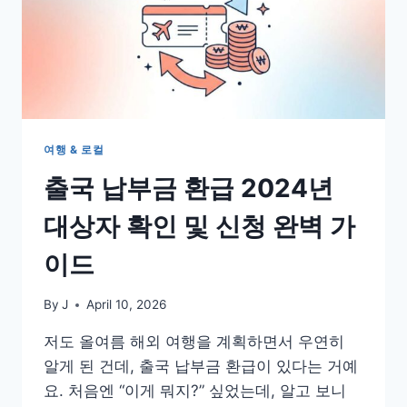
여행 & 로컬
출국 납부금 환급 2024년
대상자 확인 및 신청 완벽 가
이드
By
J
April 10, 2026
저도 올여름 해외 여행을 계획하면서 우연히
알게 된 건데, 출국 납부금 환급이 있다는 거예
요. 처음엔 “이게 뭐지?” 싶었는데, 알고 보니