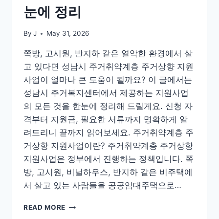
눈에 정리
By
J
May 31, 2026
쪽방, 고시원, 반지하 같은 열악한 환경에서 살
고 있다면 성남시 주거취약계층 주거상향 지원
사업이 얼마나 큰 도움이 될까요? 이 글에서는
성남시 주거복지센터에서 제공하는 지원사업
의 모든 것을 한눈에 정리해 드릴게요. 신청 자
격부터 지원금, 필요한 서류까지 명확하게 알
려드리니 끝까지 읽어보세요. 주거취약계층 주
거상향 지원사업이란? 주거취약계층 주거상향
지원사업은 정부에서 진행하는 정책입니다. 쪽
방, 고시원, 비닐하우스, 반지하 같은 비주택에
서 살고 있는 사람들을 공공임대주택으로…
성
READ MORE
남