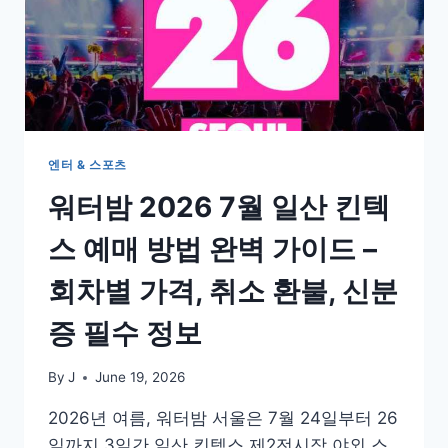
엔터 & 스포츠
워터밤 2026 7월 일산 킨텍
스 예매 방법 완벽 가이드 –
회차별 가격, 취소 환불, 신분
증 필수 정보
By
J
June 19, 2026
2026년 여름, 워터밤 서울은 7월 24일부터 26
일까지 3일간 일산 킨텍스 제2전시장 야외 스