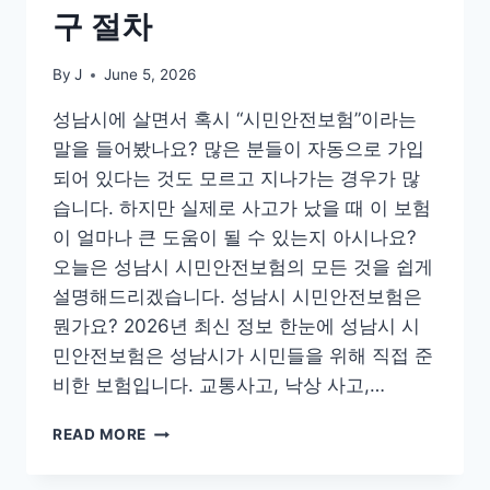
구 절차
By
J
June 5, 2026
성남시에 살면서 혹시 “시민안전보험”이라는
말을 들어봤나요? 많은 분들이 자동으로 가입
되어 있다는 것도 모르고 지나가는 경우가 많
습니다. 하지만 실제로 사고가 났을 때 이 보험
이 얼마나 큰 도움이 될 수 있는지 아시나요?
오늘은 성남시 시민안전보험의 모든 것을 쉽게
설명해드리겠습니다. 성남시 시민안전보험은
뭔가요? 2026년 최신 정보 한눈에 성남시 시
민안전보험은 성남시가 시민들을 위해 직접 준
비한 보험입니다. 교통사고, 낙상 사고,…
성
READ MORE
남
시