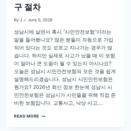
구 절차
By
J
June 5, 2026
성남시에 살면서 혹시 “시민안전보험”이라는
말을 들어봤나요? 많은 분들이 자동으로 가입
되어 있다는 것도 모르고 지나가는 경우가 많
습니다. 하지만 실제로 사고가 났을 때 이 보험
이 얼마나 큰 도움이 될 수 있는지 아시나요?
오늘은 성남시 시민안전보험의 모든 것을 쉽게
설명해드리겠습니다. 성남시 시민안전보험은
뭔가요? 2026년 최신 정보 한눈에 성남시 시
민안전보험은 성남시가 시민들을 위해 직접 준
비한 보험입니다. 교통사고, 낙상 사고,…
성
READ MORE
남
시