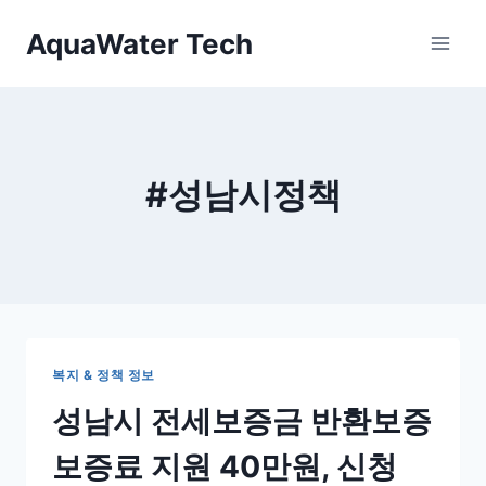
Skip
AquaWater Tech
to
content
#성남시정책
복지 & 정책 정보
성남시 전세보증금 반환보증
보증료 지원 40만원, 신청