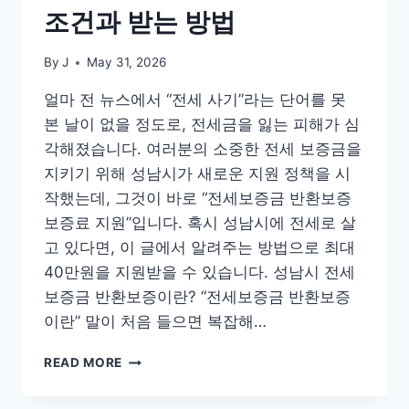
조건과 받는 방법
By
J
May 31, 2026
얼마 전 뉴스에서 “전세 사기”라는 단어를 못
본 날이 없을 정도로, 전세금을 잃는 피해가 심
각해졌습니다. 여러분의 소중한 전세 보증금을
지키기 위해 성남시가 새로운 지원 정책을 시
작했는데, 그것이 바로 “전세보증금 반환보증
보증료 지원”입니다. 혹시 성남시에 전세로 살
고 있다면, 이 글에서 알려주는 방법으로 최대
40만원을 지원받을 수 있습니다. 성남시 전세
보증금 반환보증이란? “전세보증금 반환보증
이란” 말이 처음 들으면 복잡해…
성
READ MORE
남
시