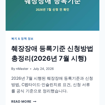
복지 & 정책 정보
췌장장애 등록기준 신청방법
총정리(2026년 7월 시행)
By
nMaster
July 24, 2026
2026년 7월 시행된 췌장장애 등록기준과 신청
방법, C펩타이드·인슐린치료 요건, 신청 서류
를 공식 기준으로 정리했습니다.
췌
READ MORE