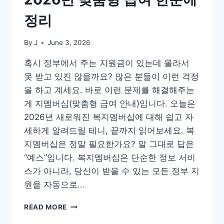
정리
By
J
June 3, 2026
혹시 정부에서 주는 지원금이 있는데 몰라서
못 받고 있진 않을까요? 많은 분들이 이런 걱정
을 하고 계세요. 바로 이런 문제를 해결해주는
게 지멤버십(맞춤형 급여 안내)입니다. 오늘은
2026년 새로워진 복지멤버십에 대해 쉽고 자
세하게 알려드릴 테니, 끝까지 읽어보세요. 복
지멤버십은 정말 필요한가요? 말 그대로 답은
“예스”입니다. 복지멤버십은 단순한 정보 서비
스가 아니라, 당신이 받을 수 있는 모든 정부 지
원을 자동으로…
복
READ MORE
지