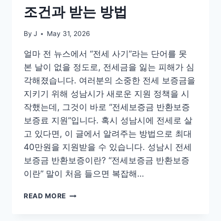
조건과 받는 방법
By
J
May 31, 2026
얼마 전 뉴스에서 “전세 사기”라는 단어를 못
본 날이 없을 정도로, 전세금을 잃는 피해가 심
각해졌습니다. 여러분의 소중한 전세 보증금을
지키기 위해 성남시가 새로운 지원 정책을 시
작했는데, 그것이 바로 “전세보증금 반환보증
보증료 지원”입니다. 혹시 성남시에 전세로 살
고 있다면, 이 글에서 알려주는 방법으로 최대
40만원을 지원받을 수 있습니다. 성남시 전세
보증금 반환보증이란? “전세보증금 반환보증
이란” 말이 처음 들으면 복잡해…
성
READ MORE
남
시