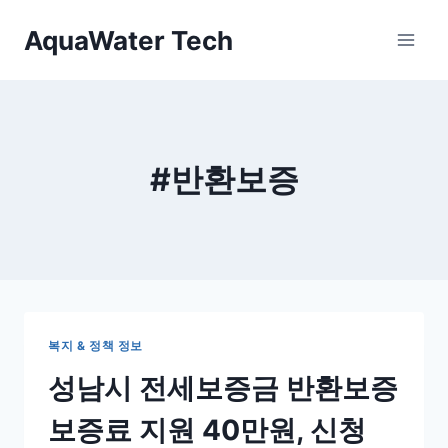
Skip
AquaWater Tech
to
content
#반환보증
복지 & 정책 정보
성남시 전세보증금 반환보증
보증료 지원 40만원, 신청