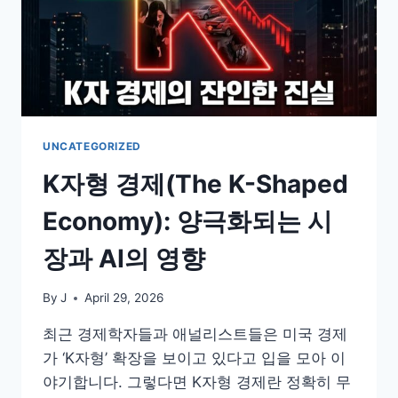
UNCATEGORIZED
K자형 경제(The K-Shaped
Economy): 양극화되는 시
장과 AI의 영향
By
J
April 29, 2026
최근 경제학자들과 애널리스트들은 미국 경제
가 ‘K자형’ 확장을 보이고 있다고 입을 모아 이
야기합니다. 그렇다면 K자형 경제란 정확히 무