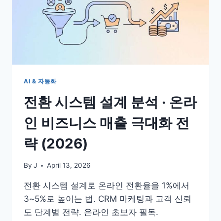
AI & 자동화
전환 시스템 설계 분석 · 온라
인 비즈니스 매출 극대화 전
략 (2026)
By
J
April 13, 2026
전환 시스템 설계로 온라인 전환율을 1%에서
3~5%로 높이는 법. CRM 마케팅과 고객 신뢰
도 단계별 전략. 온라인 초보자 필독.