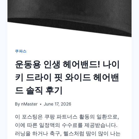
쿠파스
운동용 인생 헤어밴드! 나이
키 드라이 핏 와이드 헤어밴
드 솔직 후기
By
nMaster
June 17, 2026
이 포스팅은 쿠팡 파트너스 활동의 일환으로,
이에 따른 일정액의 수수료를 제공받습니다.
러닝을 하거나 축구, 헬스처럼 땀이 많이 나는